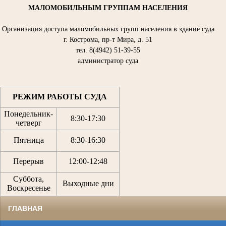
МАЛОМОБИЛЬНЫМ ГРУППАМ НАСЕЛЕНИЯ
Организация доступа маломобильных групп населения в здание суда
г. Кострома, пр-т Мира, д. 51
тел. 8(4942) 51-39-55
администратор суда
РЕЖИМ РАБОТЫ СУДА
Понедельник-
8:30
-
17:30
четверг
Пятница
8:30
-
16:30
Перерыв
12:00
-
12:48
Суббота,
Выходные дни
Воскресенье
ГЛАВНАЯ