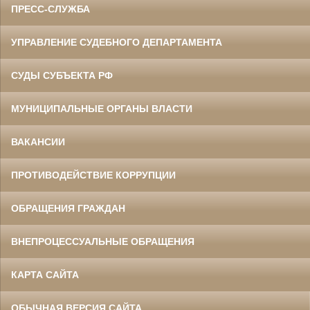
ПРЕСС-СЛУЖБА
УПРАВЛЕНИЕ СУДЕБНОГО ДЕПАРТАМЕНТА
СУДЫ СУБЪЕКТА РФ
МУНИЦИПАЛЬНЫЕ ОРГАНЫ ВЛАСТИ
ВАКАНСИИ
ПРОТИВОДЕЙСТВИЕ КОРРУПЦИИ
ОБРАЩЕНИЯ ГРАЖДАН
ВНЕПРОЦЕССУАЛЬНЫЕ ОБРАЩЕНИЯ
КАРТА САЙТА
ОБЫЧНАЯ ВЕРСИЯ САЙТА