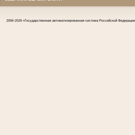
2006-2026
«Государственная автоматизированная система Российской Федераци