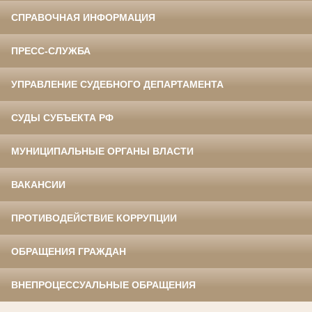
СПРАВОЧНАЯ ИНФОРМАЦИЯ
ПРЕСС-СЛУЖБА
УПРАВЛЕНИЕ СУДЕБНОГО ДЕПАРТАМЕНТА
СУДЫ СУБЪЕКТА РФ
МУНИЦИПАЛЬНЫЕ ОРГАНЫ ВЛАСТИ
ВАКАНСИИ
ПРОТИВОДЕЙСТВИЕ КОРРУПЦИИ
ОБРАЩЕНИЯ ГРАЖДАН
ВНЕПРОЦЕССУАЛЬНЫЕ ОБРАЩЕНИЯ