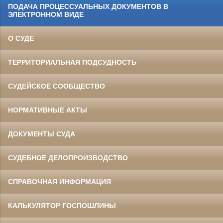
ПОДАЧА ПРОЦЕССУАЛЬНЫХ ДОКУМЕНТОВ В
ЭЛЕКТРОННОМ ВИДЕ
О СУДЕ
ТЕРРИТОРИАЛЬНАЯ ПОДСУДНОСТЬ
СУДЕЙСКОЕ СООБЩЕСТВО
НОРМАТИВНЫЕ АКТЫ
ДОКУМЕНТЫ СУДА
СУДЕБНОЕ ДЕЛОПРОИЗВОДСТВО
СПРАВОЧНАЯ ИНФОРМАЦИЯ
КАЛЬКУЛЯТОР ГОСПОШЛИНЫ