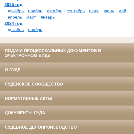
2025 год
декабрь
ноябрь
октябрь
сентябрь
июль
июнь
май
апрель
март
январь
2024 год
декабрь
ноябрь
ПОДАЧА ПРОЦЕССУАЛЬНЫХ ДОКУМЕНТОВ В
ЭЛЕКТРОННОМ ВИДЕ
О СУДЕ
СУДЕЙСКОЕ СООБЩЕСТВО
НОРМАТИВНЫЕ АКТЫ
ДОКУМЕНТЫ СУДА
СУДЕБНОЕ ДЕЛОПРОИЗВОДСТВО