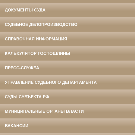
ДОКУМЕНТЫ СУДА
СУДЕБНОЕ ДЕЛОПРОИЗВОДСТВО
СПРАВОЧНАЯ ИНФОРМАЦИЯ
КАЛЬКУЛЯТОР ГОСПОШЛИНЫ
ПРЕСС-СЛУЖБА
УПРАВЛЕНИЕ СУДЕБНОГО ДЕПАРТАМЕНТА
СУДЫ СУБЪЕКТА РФ
МУНИЦИПАЛЬНЫЕ ОРГАНЫ ВЛАСТИ
ВАКАНСИИ