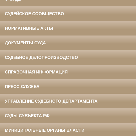
СУДЕЙСКОЕ СООБЩЕСТВО
НОРМАТИВНЫЕ АКТЫ
ДОКУМЕНТЫ СУДА
СУДЕБНОЕ ДЕЛОПРОИЗВОДСТВО
СПРАВОЧНАЯ ИНФОРМАЦИЯ
ПРЕСС-СЛУЖБА
УПРАВЛЕНИЕ СУДЕБНОГО ДЕПАРТАМЕНТА
СУДЫ СУБЪЕКТА РФ
МУНИЦИПАЛЬНЫЕ ОРГАНЫ ВЛАСТИ