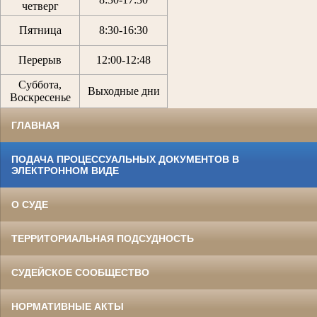
четверг
Пятница
8:30
-
16:30
Перерыв
12:00
-
12:48
Суббота,
Выходные дни
Воскресенье
ГЛАВНАЯ
ПОДАЧА ПРОЦЕССУАЛЬНЫХ ДОКУМЕНТОВ В
ЭЛЕКТРОННОМ ВИДЕ
О СУДЕ
ТЕРРИТОРИАЛЬНАЯ ПОДСУДНОСТЬ
СУДЕЙСКОЕ СООБЩЕСТВО
НОРМАТИВНЫЕ АКТЫ