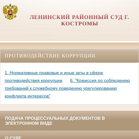
ЛЕНИНСКИЙ РАЙОННЫЙ СУД Г.
КОСТРОМЫ
ПРОТИВОДЕЙСТВИЕ КОРРУПЦИИ
1. Нормативные правовые и иные акты в сфере
противодействия коррупции
6. "Комиссия по соблюдению
требований к служебному поведению урегулированию
конфликта интересов"
ПОДАЧА ПРОЦЕССУАЛЬНЫХ ДОКУМЕНТОВ В
ЭЛЕКТРОННОМ ВИДЕ
О СУДЕ