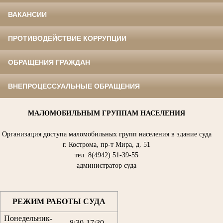
ВАКАНСИИ
ПРОТИВОДЕЙСТВИЕ КОРРУПЦИИ
ОБРАЩЕНИЯ ГРАЖДАН
ВНЕПРОЦЕССУАЛЬНЫЕ ОБРАЩЕНИЯ
МАЛОМОБИЛЬНЫМ ГРУППАМ НАСЕЛЕНИЯ
Организация доступа маломобильных групп населения в здание суда
г. Кострома, пр-т Мира, д. 51
тел. 8(4942) 51-39-55
администратор суда
РЕЖИМ РАБОТЫ СУДА
Понедельник-
8:30
-
17:30