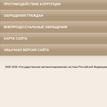
ПРОТИВОДЕЙСТВИЕ КОРРУПЦИИ
ОБРАЩЕНИЯ ГРАЖДАН
ВНЕПРОЦЕССУАЛЬНЫЕ ОБРАЩЕНИЯ
КАРТА САЙТА
ОБЫЧНАЯ ВЕРСИЯ САЙТА
2006-2026
«Государственная автоматизированная система Российской Федераци