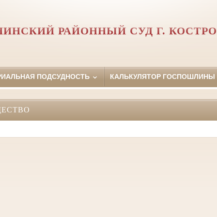
НИНСКИЙ РАЙОННЫЙ СУД Г. КОСТР
РИАЛЬНАЯ ПОДСУДНОСТЬ
КАЛЬКУЛЯТОР ГОСПОШЛИНЫ
ЩЕСТВО