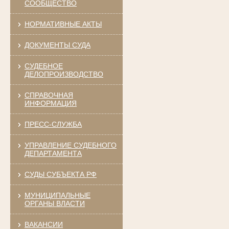
СООБЩЕСТВО
НОРМАТИВНЫЕ АКТЫ
ДОКУМЕНТЫ СУДА
СУДЕБНОЕ
ДЕЛОПРОИЗВОДСТВО
СПРАВОЧНАЯ
ИНФОРМАЦИЯ
ПРЕСС-СЛУЖБА
УПРАВЛЕНИЕ СУДЕБНОГО
ДЕПАРТАМЕНТА
СУДЫ СУБЪЕКТА РФ
МУНИЦИПАЛЬНЫЕ
ОРГАНЫ ВЛАСТИ
ВАКАНСИИ