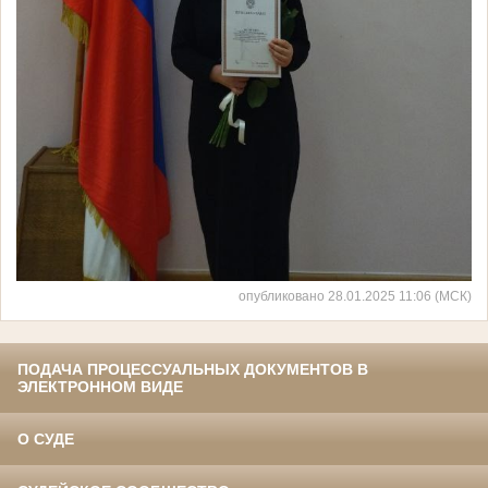
опубликовано 28.01.2025 11:06 (МСК)
ПОДАЧА ПРОЦЕССУАЛЬНЫХ ДОКУМЕНТОВ В
ЭЛЕКТРОННОМ ВИДЕ
О СУДЕ