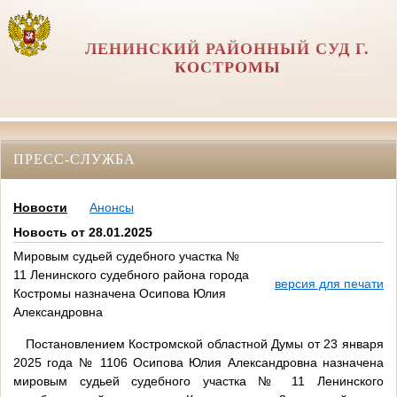
ЛЕНИНСКИЙ РАЙОННЫЙ СУД Г.
КОСТРОМЫ
ПРЕСС-СЛУЖБА
Новости
Анонсы
Новость от 28.01.2025
Мировым судьей судебного участка №
11 Ленинского судебного района города
версия для печати
Костромы назначена Осипова Юлия
Александровна
Постановлением Костромской областной Думы от 23 января
2025 года № 1106 Осипова Юлия Александровна назначена
мировым судьей судебного участка № 11 Ленинского