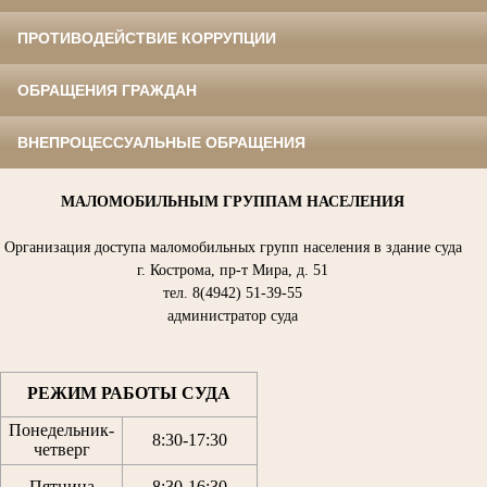
ПРОТИВОДЕЙСТВИЕ КОРРУПЦИИ
ОБРАЩЕНИЯ ГРАЖДАН
ВНЕПРОЦЕССУАЛЬНЫЕ ОБРАЩЕНИЯ
МАЛОМОБИЛЬНЫМ ГРУППАМ НАСЕЛЕНИЯ
Организация доступа маломобильных групп населения в здание суда
г. Кострома, пр-т Мира, д. 51
тел. 8(4942) 51-39-55
администратор суда
РЕЖИМ РАБОТЫ СУДА
Понедельник-
8:30
-
17:30
четверг
Пятница
8:30
-
16:30