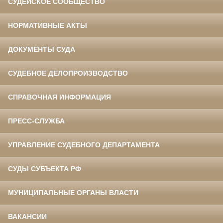
СУДЕЙСКОЕ СООБЩЕСТВО
НОРМАТИВНЫЕ АКТЫ
ДОКУМЕНТЫ СУДА
СУДЕБНОЕ ДЕЛОПРОИЗВОДСТВО
СПРАВОЧНАЯ ИНФОРМАЦИЯ
ПРЕСС-СЛУЖБА
УПРАВЛЕНИЕ СУДЕБНОГО ДЕПАРТАМЕНТА
СУДЫ СУБЪЕКТА РФ
МУНИЦИПАЛЬНЫЕ ОРГАНЫ ВЛАСТИ
ВАКАНСИИ