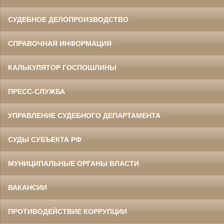
СУДЕБНОЕ ДЕЛОПРОИЗВОДСТВО
СПРАВОЧНАЯ ИНФОРМАЦИЯ
КАЛЬКУЛЯТОР ГОСПОШЛИНЫ
ПРЕСС-СЛУЖБА
УПРАВЛЕНИЕ СУДЕБНОГО ДЕПАРТАМЕНТА
СУДЫ СУБЪЕКТА РФ
МУНИЦИПАЛЬНЫЕ ОРГАНЫ ВЛАСТИ
ВАКАНСИИ
ПРОТИВОДЕЙСТВИЕ КОРРУПЦИИ