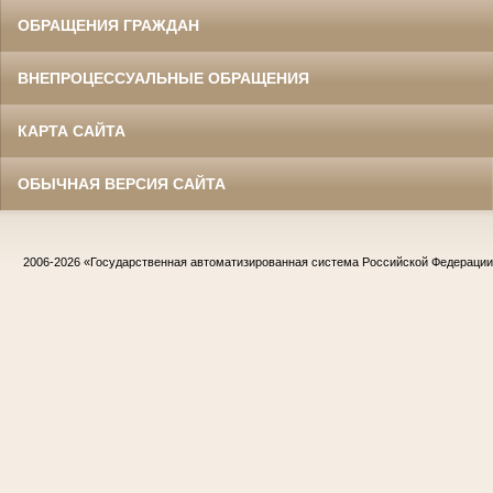
ОБРАЩЕНИЯ ГРАЖДАН
ВНЕПРОЦЕССУАЛЬНЫЕ ОБРАЩЕНИЯ
КАРТА САЙТА
ОБЫЧНАЯ ВЕРСИЯ САЙТА
2006-2026
«Государственная автоматизированная система Российской Федераци