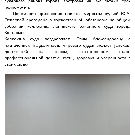
судебного района города Костромы на 3-х летний срок
полномочий.
Церемония принесения присяги мировым судьей Ю.А.
Осиповой проведена в торжественной обстановке на общем
собрании коллектива Ленинского районного суда города
Костромы.
Коллектив суда поздравляет Юлию Александровну с
назначением на должность мирового судьи, желает успехов,
достижений на новом, ответственном этапе
профессиональной деятельности, здоровья и уверенности в
своих силах!